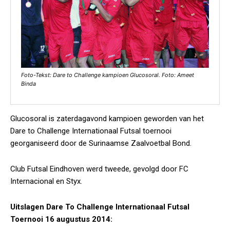
Foto-Tekst: Dare to Challenge kampioen Glucosoral. Foto: Ameet
Binda
Glucosoral is zaterdagavond kampioen geworden van het
Dare to Challenge Internationaal Futsal toernooi
georganiseerd door de Surinaamse Zaalvoetbal Bond.
Club Futsal Eindhoven werd tweede, gevolgd door FC
Internacional en Styx.
Uitslagen Dare To Challenge Internationaal Futsal
Toernooi 16 augustus 2014: