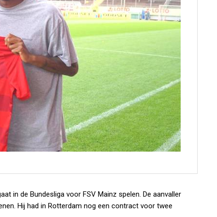
gaat in de Bundesliga voor FSV Mainz spelen. De aanvaller
oenen. Hij had in Rotterdam nog een contract voor twee