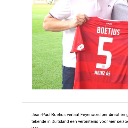
Jean-Paul Boëtius verlaat Feyenoord per direct en 
tekende in Duitsland een verbintenis voor vier seiz