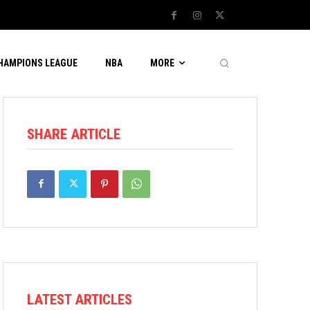
CHAMPIONS LEAGUE
NBA
MORE
SHARE ARTICLE
LATEST ARTICLES