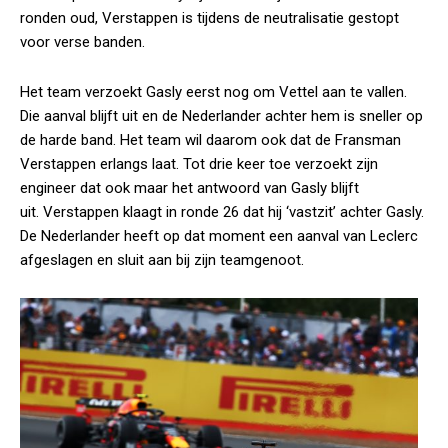
ronden oud, Verstappen is tijdens de neutralisatie gestopt
voor verse banden.
Het team verzoekt Gasly eerst nog om Vettel aan te vallen.
Die aanval blijft uit en de Nederlander achter hem is sneller op
de harde band. Het team wil daarom ook dat de Fransman
Verstappen erlangs laat. Tot drie keer toe verzoekt zijn
engineer dat ook maar het antwoord van Gasly blijft
uit. Verstappen klaagt in ronde 26 dat hij ‘vastzit’ achter Gasly.
De Nederlander heeft op dat moment een aanval van Leclerc
afgeslagen en sluit aan bij zijn teamgenoot.