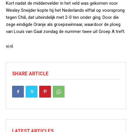
Kort nadat de middenvelder in het veld was gekomen voor
Wesley Sneijder kopte hij het Nederlands elftal op voorsprong
tegen Chili, dat uiteindelijk met 2-0 ten onder ging. Door die
zege eindigde Oranje als groepswinnaar, waardoor de ploeg
van Louis van Gaal zondag de nummer twee uit Groep A treft.
vi.nl
SHARE ARTICLE
LATEST ARTICLES