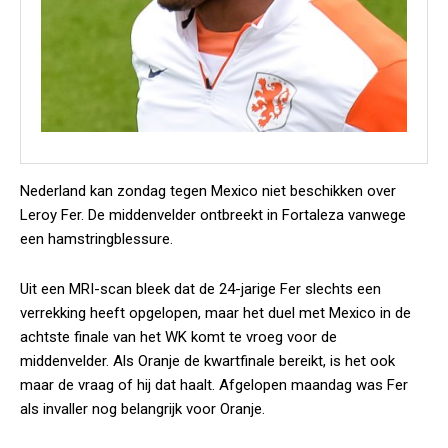
Nederland kan zondag tegen Mexico niet beschikken over
Leroy Fer. De middenvelder ontbreekt in Fortaleza vanwege
een hamstringblessure.
Uit een MRI-scan bleek dat de 24-jarige Fer slechts een
verrekking heeft opgelopen, maar het duel met Mexico in de
achtste finale van het WK komt te vroeg voor de
middenvelder. Als Oranje de kwartfinale bereikt, is het ook
maar de vraag of hij dat haalt. Afgelopen maandag was Fer
als invaller nog belangrijk voor Oranje.