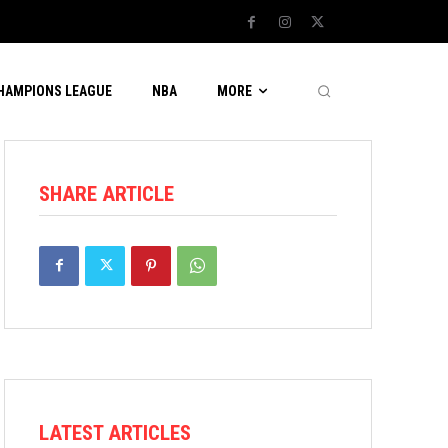
CHAMPIONS LEAGUE
NBA
MORE
SHARE ARTICLE
LATEST ARTICLES