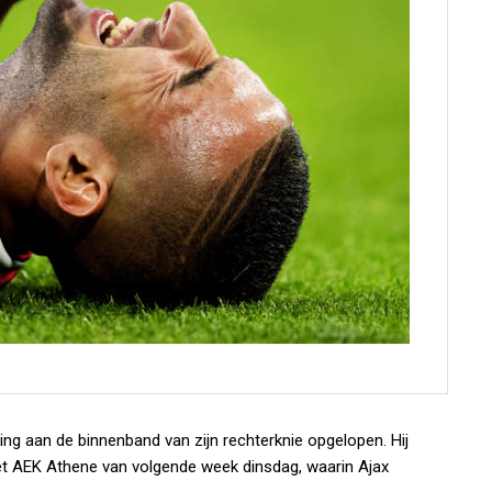
ing aan de binnenband van zijn rechterknie opgelopen. Hij
t AEK Athene van volgende week dinsdag, waarin Ajax