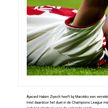
Ajacied Hakim Ziyech heeft bij Marokko een verrekk
mist daardoor het duel in de Champions League me