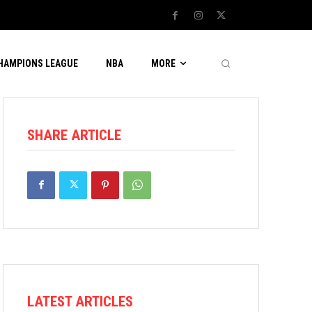
CHAMPIONS LEAGUE
NBA
MORE
SHARE ARTICLE
LATEST ARTICLES