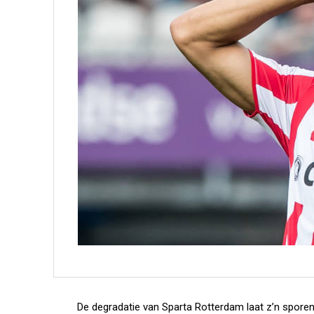
De degradatie van Sparta Rotterdam laat z’n sporen 