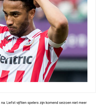
na. Liefst vijftien spelers zijn komend seizoen niet meer