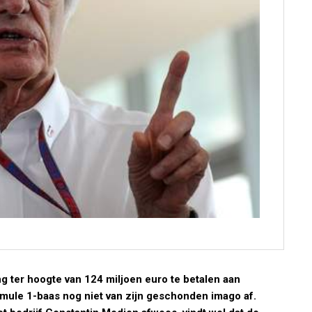
 ter hoogte van 124 miljoen euro te betalen aan
rmule 1-baas nog niet van zijn geschonden imago af.