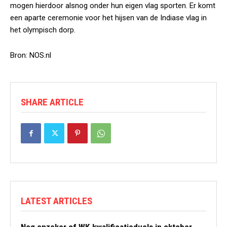
mogen hierdoor alsnog onder hun eigen vlag sporten. Er komt
een aparte ceremonie voor het hijsen van de Indiase vlag in
het olympisch dorp.
Bron: NOS.nl
SHARE ARTICLE
LATEST ARTICLES