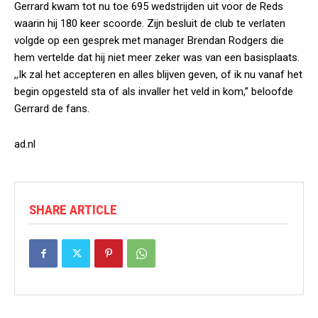
Gerrard kwam tot nu toe 695 wedstrijden uit voor de Reds
waarin hij 180 keer scoorde. Zijn besluit de club te verlaten
volgde op een gesprek met manager Brendan Rodgers die
hem vertelde dat hij niet meer zeker was van een basisplaats.
,,Ik zal het accepteren en alles blijven geven, of ik nu vanaf het
begin opgesteld sta of als invaller het veld in kom,” beloofde
Gerrard de fans.
ad.nl
SHARE ARTICLE