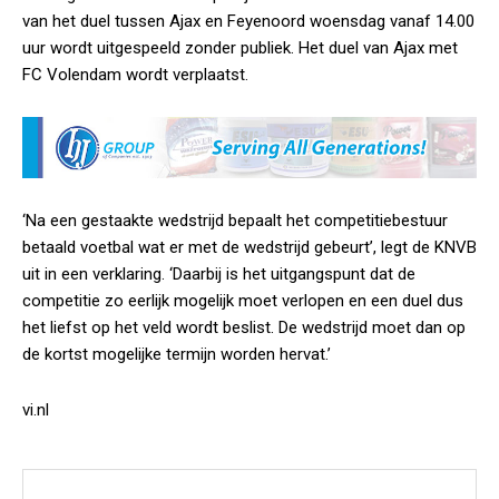
van het duel tussen Ajax en Feyenoord woensdag vanaf 14.00
uur wordt uitgespeeld zonder publiek. Het duel van Ajax met
FC Volendam wordt verplaatst.
‘Na een gestaakte wedstrijd bepaalt het competitiebestuur
betaald voetbal wat er met de wedstrijd gebeurt’, legt de KNVB
uit in een verklaring. ‘Daarbij is het uitgangspunt dat de
competitie zo eerlijk mogelijk moet verlopen en een duel dus
het liefst op het veld wordt beslist. De wedstrijd moet dan op
de kortst mogelijke termijn worden hervat.’
vi.nl