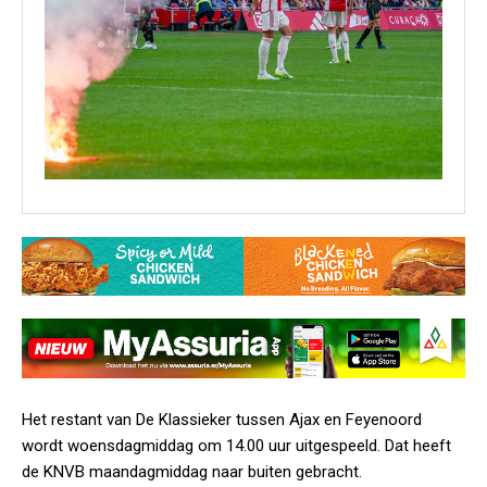
Het restant van De Klassieker tussen Ajax en Feyenoord
wordt woensdagmiddag om 14.00 uur uitgespeeld. Dat heeft
de KNVB maandagmiddag naar buiten gebracht.