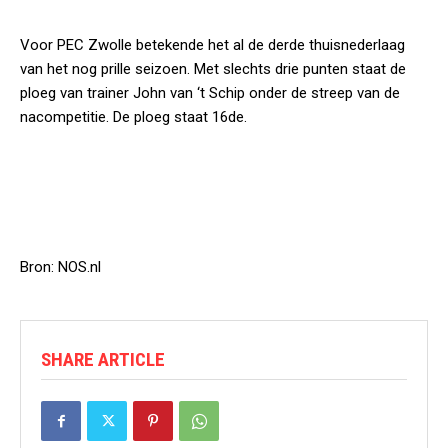
Voor PEC Zwolle betekende het al de derde thuisnederlaag
van het nog prille seizoen. Met slechts drie punten staat de
ploeg van trainer John van ‘t Schip onder de streep van de
nacompetitie. De ploeg staat 16de.
Bron: NOS.nl
SHARE ARTICLE