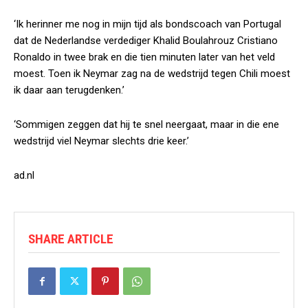
‘Ik herinner me nog in mijn tijd als bondscoach van Portugal
dat de Nederlandse verdediger Khalid Boulahrouz Cristiano
Ronaldo in twee brak en die tien minuten later van het veld
moest. Toen ik Neymar zag na de wedstrijd tegen Chili moest
ik daar aan terugdenken.’
‘Sommigen zeggen dat hij te snel neergaat, maar in die ene
wedstrijd viel Neymar slechts drie keer.’
ad.nl
SHARE ARTICLE