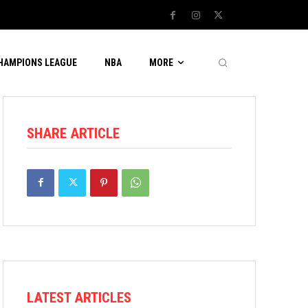
CHAMPIONS LEAGUE
NBA
MORE
SHARE ARTICLE
LATEST ARTICLES