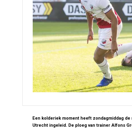
Een kolderiek moment heeft zondagmiddag de 
Utrecht ingeleid. De ploeg van trainer Alfons Gr