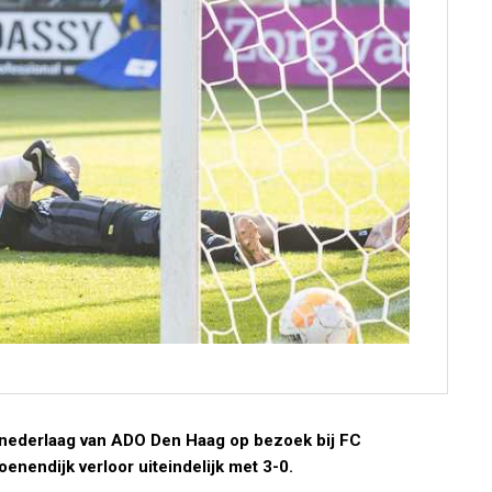
nederlaag van ADO Den Haag op bezoek bij FC
oenendijk verloor uiteindelijk met 3-0.