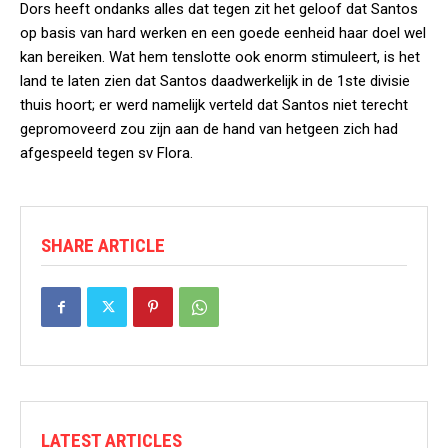
Dors heeft ondanks alles dat tegen zit het geloof dat Santos
op basis van hard werken en een goede eenheid haar doel wel
kan bereiken. Wat hem tenslotte ook enorm stimuleert, is het
land te laten zien dat Santos daadwerkelijk in de 1ste divisie
thuis hoort; er werd namelijk verteld dat Santos niet terecht
gepromoveerd zou zijn aan de hand van hetgeen zich had
afgespeeld tegen sv Flora.
SHARE ARTICLE
LATEST ARTICLES