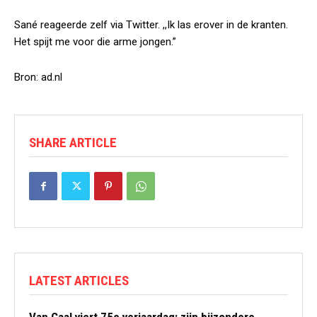
Sané reageerde zelf via Twitter. ,,Ik las erover in de kranten.
Het spijt me voor die arme jongen.”
Bron: ad.nl
SHARE ARTICLE
LATEST ARTICLES