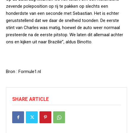
zevende poleposition op rij te pakken op slechts een
honderdste van een seconde met Sebastian. Het is echter
geruststellend dat we daar de snelheid toonden. De eerste
stint van Charles was matig, hoewel de auto weer normaal
presteerde na de eerste pitstop. We laten dit allemaal achter
ons en kijken uit naar Brazilië”, aldus Binotto.
Bron : Formule1.nl
SHARE ARTICLE