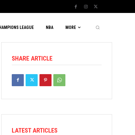
CHAMPIONS LEAGUE
NBA
MORE
SHARE ARTICLE
LATEST ARTICLES