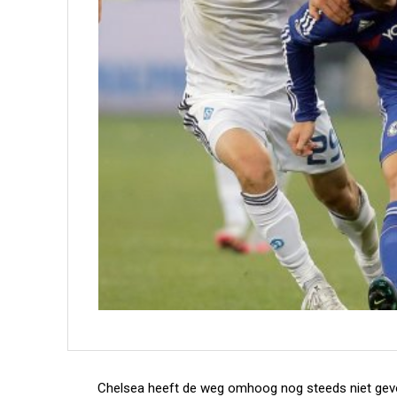
Chelsea heeft de weg omhoog nog steeds niet gevon