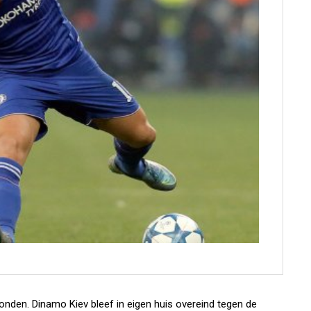
den. Dinamo Kiev bleef in eigen huis overeind tegen de