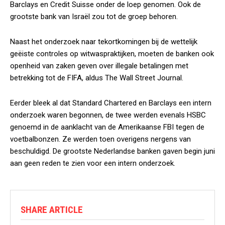
Barclays en Credit Suisse onder de loep genomen. Ook de
grootste bank van Israël zou tot de groep behoren.
Naast het onderzoek naar tekortkomingen bij de wettelijk
geëiste controles op witwaspraktijken, moeten de banken ook
openheid van zaken geven over illegale betalingen met
betrekking tot de FIFA, aldus The Wall Street Journal.
Eerder bleek al dat Standard Chartered en Barclays een intern
onderzoek waren begonnen, de twee werden evenals HSBC
genoemd in de aanklacht van de Amerikaanse FBI tegen de
voetbalbonzen. Ze werden toen overigens nergens van
beschuldigd. De grootste Nederlandse banken gaven begin juni
aan geen reden te zien voor een intern onderzoek.
SHARE ARTICLE