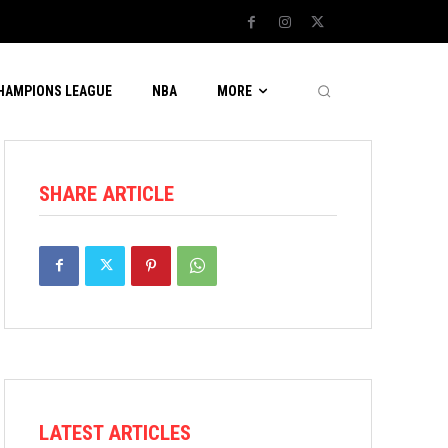
CHAMPIONS LEAGUE
NBA
MORE
SHARE ARTICLE
LATEST ARTICLES