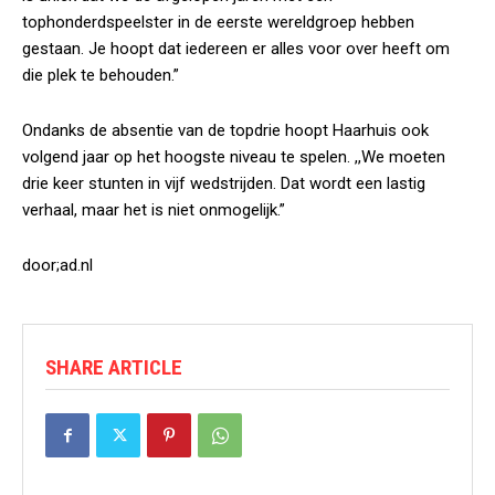
tophonderdspeelster in de eerste wereldgroep hebben
gestaan. Je hoopt dat iedereen er alles voor over heeft om
die plek te behouden.”
Ondanks de absentie van de topdrie hoopt Haarhuis ook
volgend jaar op het hoogste niveau te spelen. ,,We moeten
drie keer stunten in vijf wedstrijden. Dat wordt een lastig
verhaal, maar het is niet onmogelijk.”
door;ad.nl
SHARE ARTICLE