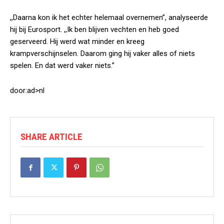
,,Daarna kon ik het echter helemaal overnemen”, analyseerde
hij bij Eurosport. ,,Ik ben blijven vechten en heb goed
geserveerd. Hij werd wat minder en kreeg
krampverschijnselen. Daarom ging hij vaker alles of niets
spelen. En dat werd vaker niets.”
door:ad>nl
SHARE ARTICLE