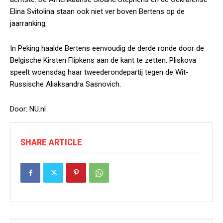
Elina Svitolina staan ook niet ver boven Bertens op de
jaarranking.
In Peking haalde Bertens eenvoudig de derde ronde door de
Belgische Kirsten Flipkens aan de kant te zetten. Pliskova
speelt woensdag haar tweederondepartij tegen de Wit-
Russische Aliaksandra Sasnovich.
Door: NU.nl
SHARE ARTICLE