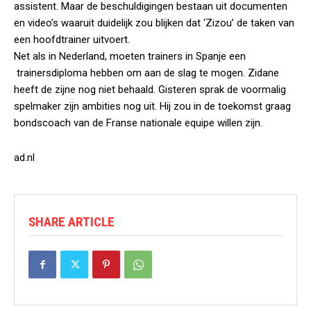
assistent. Maar de beschuldigingen bestaan uit documenten
en video’s waaruit duidelijk zou blijken dat ‘Zizou’ de taken van
een hoofdtrainer uitvoert.
Net als in Nederland, moeten trainers in Spanje een
trainersdiploma hebben om aan de slag te mogen. Zidane
heeft de zijne nog niet behaald. Gisteren sprak de voormalig
spelmaker zijn ambities nog uit. Hij zou in de toekomst graag
bondscoach van de Franse nationale equipe willen zijn.
ad.nl
SHARE ARTICLE