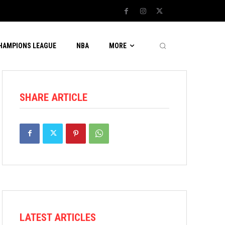
CHAMPIONS LEAGUE
NBA
MORE
SHARE ARTICLE
LATEST ARTICLES