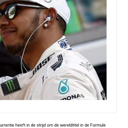
rentie heeft in de strijd om de wereldtitel in de Formule