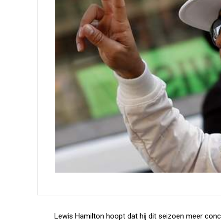
Lewis Hamilton hoopt dat hij dit seizoen meer concur