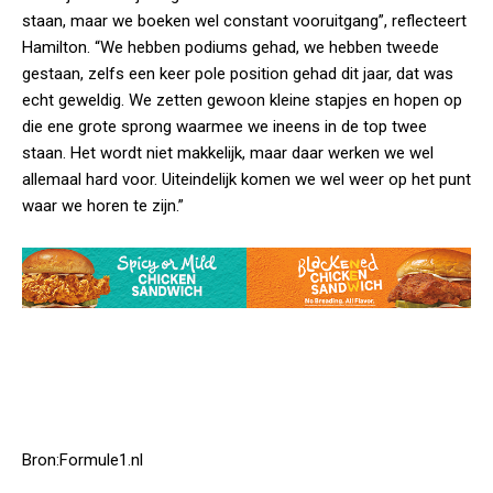
staan, maar we boeken wel constant vooruitgang”, reflecteert
Hamilton. “We hebben podiums gehad, we hebben tweede
gestaan, zelfs een keer pole position gehad dit jaar, dat was
echt geweldig. We zetten gewoon kleine stapjes en hopen op
die ene grote sprong waarmee we ineens in de top twee
staan. Het wordt niet makkelijk, maar daar werken we wel
allemaal hard voor. Uiteindelijk komen we wel weer op het punt
waar we horen te zijn.”
Bron:Formule1.nl