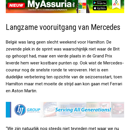
Langzame vooruitgang van Mercedes
België was lang geen slecht weekend voor Hamilton. De
zevende plek in de sprint was waarschijnlijk niet waar de Brit
op gehoopt had, maar een vierde plaats in de Grand Prix
leverde hem weer kostbare punten op. Ook wist de Mercedes-
coureur nog de snelste ronde te veroveren. Het is een
duidelijke verbetering ten opzichte van de seizoensstart, toen
Hamilton maar met moeite de strijd aan kon gaan met Ferrari
en Aston Martin.
“We zijn natuurlijk nog steeds niet tevreden met waar we nu