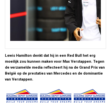
Lewis Hamilton denkt dat hij in een Red Bull het erg
moeilijk zou kunnen maken voor Max Verstappen. Tegen
de verzamelde media reflecteert hij na de Grand Prix van
België op de prestaties van Mercedes en de dominantie
van Verstappen.