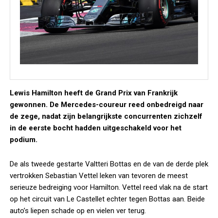
Lewis Hamilton heeft de Grand Prix van Frankrijk
gewonnen. De Mercedes-coureur reed onbedreigd naar
de zege, nadat zijn belangrijkste concurrenten zichzelf
in de eerste bocht hadden uitgeschakeld voor het
podium.
De als tweede gestarte Valtteri Bottas en de van de derde plek
vertrokken Sebastian Vettel leken van tevoren de meest
serieuze bedreiging voor Hamilton. Vettel reed vlak na de start
op het circuit van Le Castellet echter tegen Bottas aan. Beide
auto’s liepen schade op en vielen ver terug.