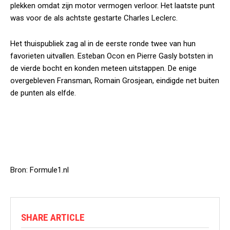
plekken omdat zijn motor vermogen verloor. Het laatste punt
was voor de als achtste gestarte Charles Leclerc.
Het thuispubliek zag al in de eerste ronde twee van hun
favorieten uitvallen. Esteban Ocon en Pierre Gasly botsten in
de vierde bocht en konden meteen uitstappen. De enige
overgebleven Fransman, Romain Grosjean, eindigde net buiten
de punten als elfde.
Bron: Formule1.nl
SHARE ARTICLE