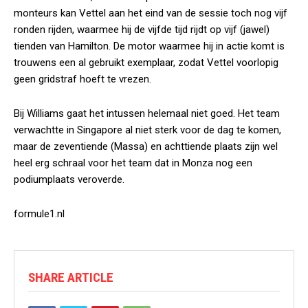
monteurs kan Vettel aan het eind van de sessie toch nog vijf
ronden rijden, waarmee hij de vijfde tijd rijdt op vijf (jawel)
tienden van Hamilton. De motor waarmee hij in actie komt is
trouwens een al gebruikt exemplaar, zodat Vettel voorlopig
geen gridstraf hoeft te vrezen.
Bij Williams gaat het intussen helemaal niet goed. Het team
verwachtte in Singapore al niet sterk voor de dag te komen,
maar de zeventiende (Massa) en achttiende plaats zijn wel
heel erg schraal voor het team dat in Monza nog een
podiumplaats veroverde.
formule1.nl
SHARE ARTICLE