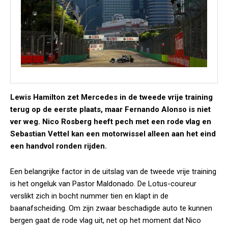
Lewis Hamilton zet Mercedes in de tweede vrije training
terug op de eerste plaats, maar Fernando Alonso is niet
ver weg. Nico Rosberg heeft pech met een rode vlag en
Sebastian Vettel kan een motorwissel alleen aan het eind
een handvol ronden rijden.
Een belangrijke factor in de uitslag van de tweede vrije training
is het ongeluk van Pastor Maldonado. De Lotus-coureur
verslikt zich in bocht nummer tien en klapt in de
baanafscheiding. Om zijn zwaar beschadigde auto te kunnen
bergen gaat de rode vlag uit, net op het moment dat Nico