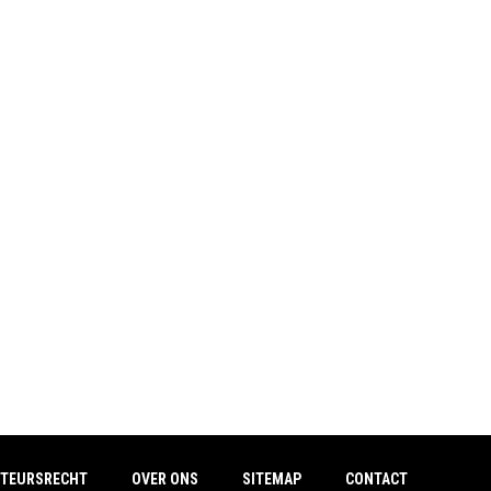
TEURSRECHT
OVER ONS
SITEMAP
CONTACT