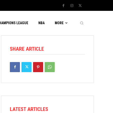
CHAMPIONS LEAGUE
NBA
MORE
SHARE ARTICLE
LATEST ARTICLES