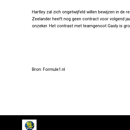
Hartley zal zich ongetwijfeld willen bewijzen in de
Zeelander heeft nog geen contract voor volgend jaa
onzeker. Het contrast met teamgenoot Gasly is groot
Bron: Formule1.nl