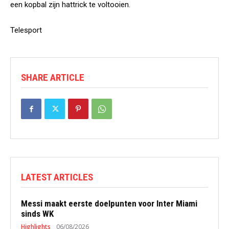
een kopbal zijn hattrick te voltooien.
Telesport
SHARE ARTICLE
LATEST ARTICLES
Messi maakt eerste doelpunten voor Inter Miami
sinds WK
Highlights
06/08/2026