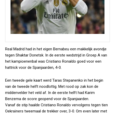
Real Madrid had in het eigen Bernabeu een makkelijk avondje
tegen Shaktar Donetsk. In de eerste wedstrijd in Groep A van
het kampioenenbal was Cristiano Ronaldo goed voor een
hattrick voor de Spanjaarden, 4-0.
Een tweede gele kaart werd Taras Stepanenko in het begin
van de tweede helft noodlottig. Met rood op zak kon de
middenvelder het veld af. In de eerste helft had Karim
Benzema de score geopend voor de Spanjaarden.
Vanaf de stip haalde Cristiano Ronaldo vervolgens tegen tien
Oekraïners tweemaal de trekker over, 3-0. Om even later met