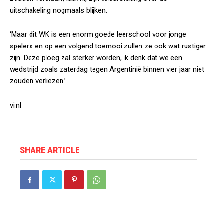
uitschakeling nogmaals blijken.
‘Maar dit WK is een enorm goede leerschool voor jonge
spelers en op een volgend toernooi zullen ze ook wat rustiger
zijn. Deze ploeg zal sterker worden, ik denk dat we een
wedstrijd zoals zaterdag tegen Argentinië binnen vier jaar niet
zouden verliezen.’
vi.nl
SHARE ARTICLE