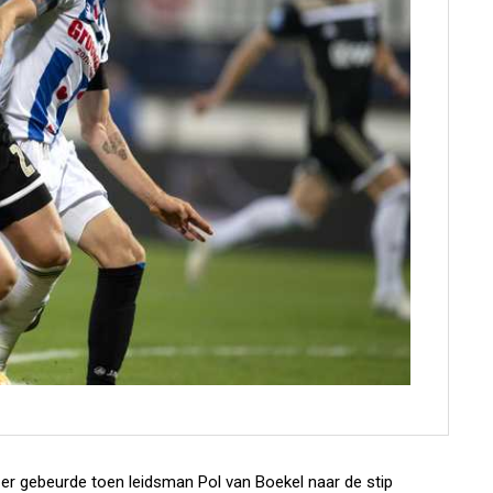
er gebeurde toen leidsman Pol van Boekel naar de stip