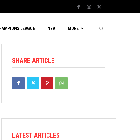
CHAMPIONS LEAGUE
NBA
MORE
SHARE ARTICLE
LATEST ARTICLES