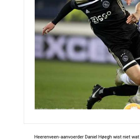
Heerenveen-aanvoerder Daniel Høegh wist niet wat 