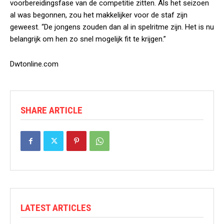
voorbereidingsfase van de competitie zitten. Als het seizoen
al was begonnen, zou het makkelijker voor de staf zijn
geweest. “De jongens zouden dan al in spelritme zijn. Het is nu
belangrijk om hen zo snel mogelijk fit te krijgen.”
Dwtonline.com
SHARE ARTICLE
LATEST ARTICLES