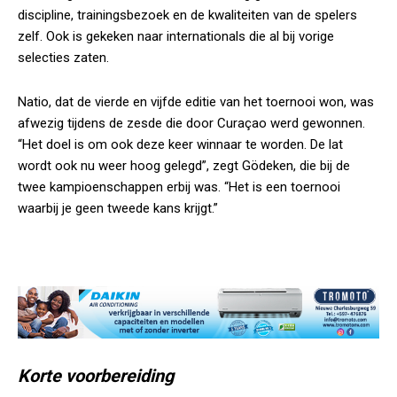
discipline, trainingsbezoek en de kwaliteiten van de spelers
zelf. Ook is gekeken naar internationals die al bij vorige
selecties zaten.
Natio, dat de vierde en vijfde editie van het toernooi won, was
afwezig tijdens de zesde die door Curaçao werd gewonnen.
“Het doel is om ook deze keer winnaar te worden. De lat
wordt ook nu weer hoog gelegd”, zegt Gödeken, die bij de
twee kampioenschappen erbij was. “Het is een toernooi
waarbij je geen tweede kans krijgt.”
Korte voorbereiding