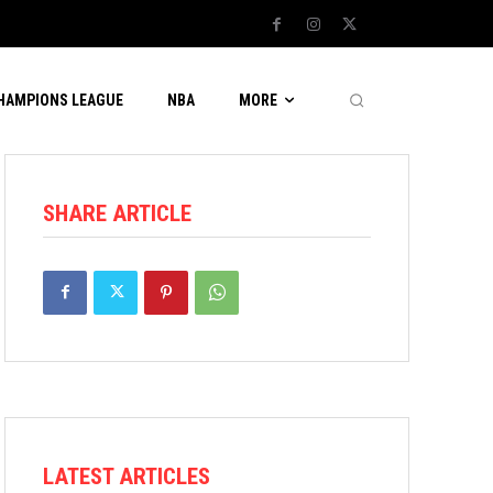
CHAMPIONS LEAGUE
NBA
MORE
SHARE ARTICLE
LATEST ARTICLES