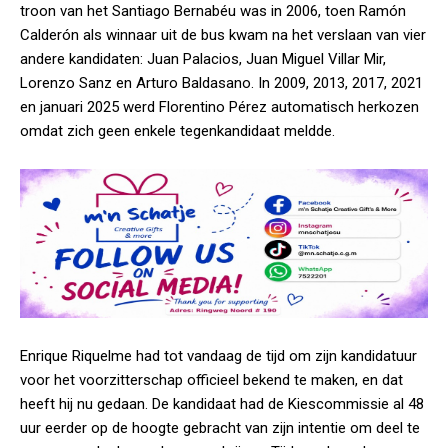
troon van het Santiago Bernabéu was in 2006, toen Ramón
Calderón als winnaar uit de bus kwam na het verslaan van vier
andere kandidaten: Juan Palacios, Juan Miguel Villar Mir,
Lorenzo Sanz en Arturo Baldasano. In 2009, 2013, 2017, 2021
en januari 2025 werd Florentino Pérez automatisch herkozen
omdat zich geen enkele tegenkandidaat meldde.
Enrique Riquelme had tot vandaag de tijd om zijn kandidatuur
voor het voorzitterschap officieel bekend te maken, en dat
heeft hij nu gedaan. De kandidaat had de Kiescommissie al 48
uur eerder op de hoogte gebracht van zijn intentie om deel te