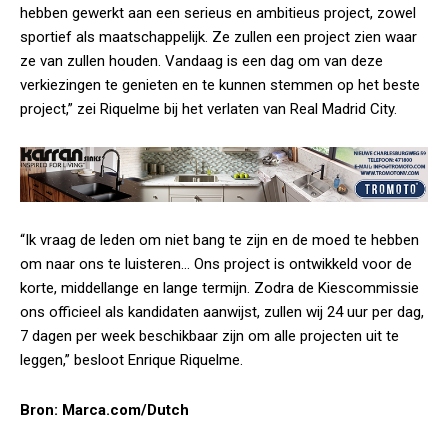
hebben gewerkt aan een serieus en ambitieus project, zowel
sportief als maatschappelijk. Ze zullen een project zien waar
ze van zullen houden. Vandaag is een dag om van deze
verkiezingen te genieten en te kunnen stemmen op het beste
project,” zei Riquelme bij het verlaten van Real Madrid City.
“Ik vraag de leden om niet bang te zijn en de moed te hebben
om naar ons te luisteren… Ons project is ontwikkeld voor de
korte, middellange en lange termijn. Zodra de Kiescommissie
ons officieel als kandidaten aanwijst, zullen wij 24 uur per dag,
7 dagen per week beschikbaar zijn om alle projecten uit te
leggen,” besloot Enrique Riquelme.
Bron: Marca.com/Dutch