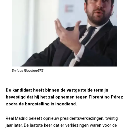
Enrique RiquelmeEFE
De kandidaat heeft binnen de vastgestelde termijn
bevestigd dat hij het zal opnemen tegen Florentino Pérez
zodra de borgstelling is ingediend.
Real Madrid beleeft opnieuw presidentsverkiezingen, twintig
jaar later. De laatste keer dat er verkiezingen waren voor de