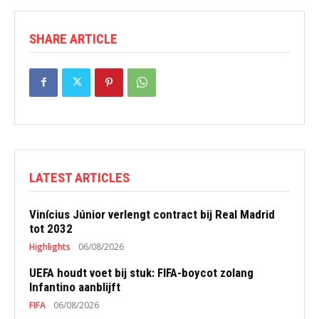
SHARE ARTICLE
LATEST ARTICLES
Vinícius Júnior verlengt contract bij Real Madrid
tot 2032
Highlights
06/08/2026
UEFA houdt voet bij stuk: FIFA-boycot zolang
Infantino aanblijft
FIFA
06/08/2026