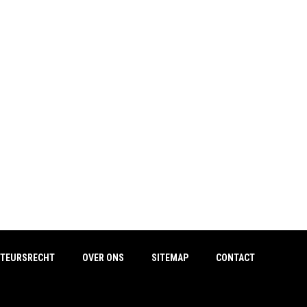
TEURSRECHT
OVER ONS
SITEMAP
CONTACT