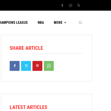
CHAMPIONS LEAGUE
NBA
MORE
SHARE ARTICLE
LATEST ARTICLES