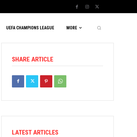
UEFA CHAMPIONS LEAGUE
MORE
SHARE ARTICLE
LATEST ARTICLES