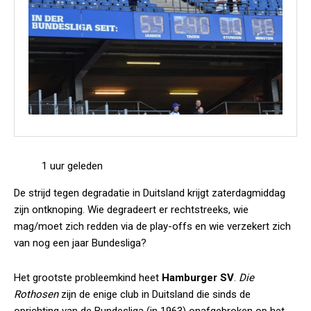
1 uur geleden
De strijd tegen degradatie in Duitsland krijgt zaterdagmiddag
zijn ontknoping. Wie degradeert er rechtstreeks, wie
mag/moet zich redden via de play-offs en wie verzekert zich
van nog een jaar Bundesliga?
Het grootste probleemkind heet
Hamburger SV
.
Die
Rothosen
zijn de enige club in Duitsland die sinds de