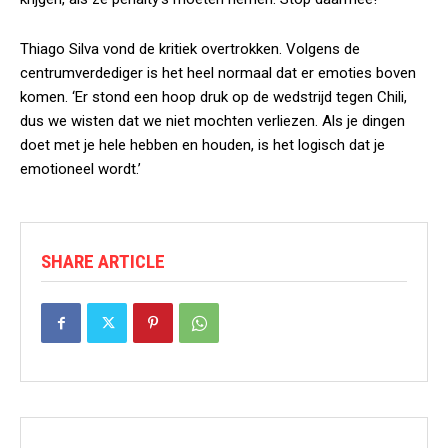
Thiago Silva vond de kritiek overtrokken. Volgens de
centrumverdediger is het heel normaal dat er emoties boven
komen. ‘Er stond een hoop druk op de wedstrijd tegen Chili,
dus we wisten dat we niet mochten verliezen. Als je dingen
doet met je hele hebben en houden, is het logisch dat je
emotioneel wordt.’
SHARE ARTICLE