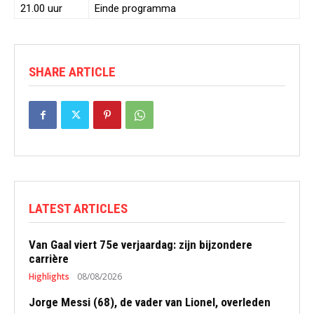
21.00 uur
Einde programma
SHARE ARTICLE
LATEST ARTICLES
Van Gaal viert 75e verjaardag: zijn bijzondere
carrière
Highlights
08/08/2026
Jorge Messi (68), de vader van Lionel, overleden