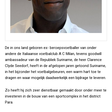
De in ons land geboren ex- beroepsvoetballer van onder
andere de Italiaanse voetbalclub A C Milan, tevens goodwill
ambassadeur van de Republiek Suriname, de heer Clarence
Clyde Seedorf, heeft in de afgelopen jaren getoond Suriname,
in het bijzonder het voetbalgebeuren, een warm hart toe te
dragen en waar mogelijk daadwerkelijk een bijdrage te leveren.
Zo heeft hij zich zeer dienstbaar gemaakt door onder meer te
investeren in de bouw van een sportcomplex in het district
Para.