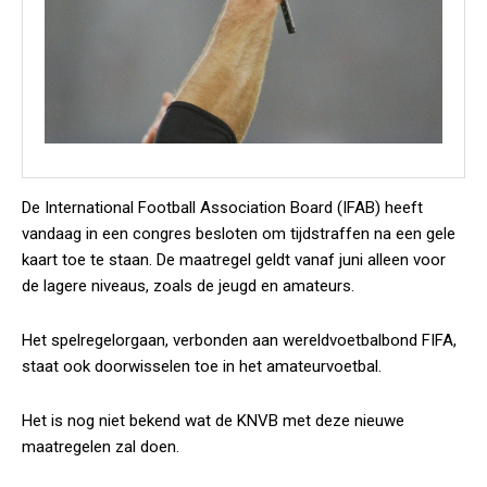
De International Football Association Board (IFAB) heeft
vandaag in een congres besloten om tijdstraffen na een gele
kaart toe te staan. De maatregel geldt vanaf juni alleen voor
de lagere niveaus, zoals de jeugd en amateurs.
Het spelregelorgaan, verbonden aan wereldvoetbalbond FIFA,
staat ook doorwisselen toe in het amateurvoetbal.
Het is nog niet bekend wat de KNVB met deze nieuwe
maatregelen zal doen.