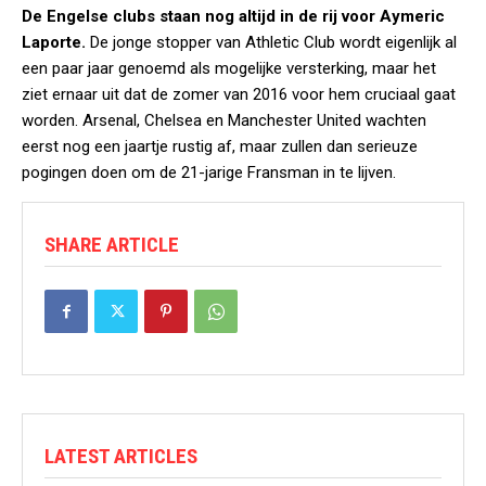
De Engelse clubs staan nog altijd in de rij voor Aymeric
Laporte.
De jonge stopper van Athletic Club wordt eigenlijk al
een paar jaar genoemd als mogelijke versterking, maar het
ziet ernaar uit dat de zomer van 2016 voor hem cruciaal gaat
worden. Arsenal, Chelsea en Manchester United wachten
eerst nog een jaartje rustig af, maar zullen dan serieuze
pogingen doen om de 21-jarige Fransman in te lijven.
SHARE ARTICLE
LATEST ARTICLES