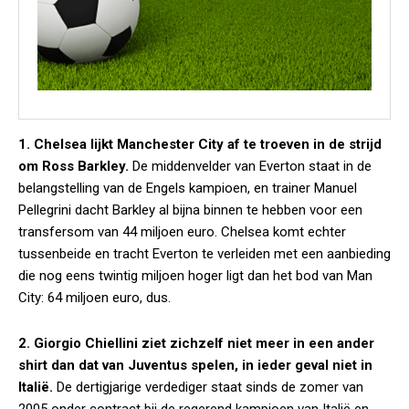
1. Chelsea lijkt Manchester City af te troeven in de strijd
om Ross Barkley.
De middenvelder van Everton staat in de
belangstelling van de Engels kampioen, en trainer Manuel
Pellegrini dacht Barkley al bijna binnen te hebben voor een
transfersom van 44 miljoen euro. Chelsea komt echter
tussenbeide en tracht Everton te verleiden met een aanbieding
die nog eens twintig miljoen hoger ligt dan het bod van Man
City: 64 miljoen euro, dus.
2. Giorgio Chiellini ziet zichzelf niet meer in een ander
shirt dan dat van Juventus spelen, in ieder geval niet in
Italië.
De dertigjarige verdediger staat sinds de zomer van