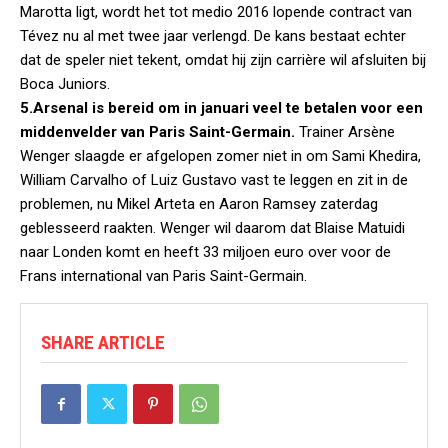
Marotta ligt, wordt het tot medio 2016 lopende contract van
Tévez nu al met twee jaar verlengd. De kans bestaat echter
dat de speler niet tekent, omdat hij zijn carrière wil afsluiten bij
Boca Juniors.
5.Arsenal is bereid om in januari veel te betalen voor een
middenvelder van Paris Saint-Germain.
Trainer Arsène
Wenger slaagde er afgelopen zomer niet in om Sami Khedira,
William Carvalho of Luiz Gustavo vast te leggen en zit in de
problemen, nu Mikel Arteta en Aaron Ramsey zaterdag
geblesseerd raakten. Wenger wil daarom dat Blaise Matuidi
naar Londen komt en heeft 33 miljoen euro over voor de
Frans international van Paris Saint-Germain.
SHARE ARTICLE