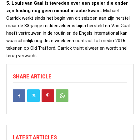
5. Louis van Gaal is tevreden over een speler die onder
zijn leiding nog geen minuut in actie kwam.
Michael
Carrick werkt sinds het begin van dit seizoen aan zijn herstel,
maar de 33-jarige middenvelder is bijna hersteld en Van Gaal
heeft vertrouwen in de routinier; de Engels international kan
waarschijnlijk nog deze week een contract tot medio 2016
tekenen op Old Trafford. Carrick traint alweer en wordt snel
terug verwacht.
SHARE ARTICLE
LATEST ARTICLES