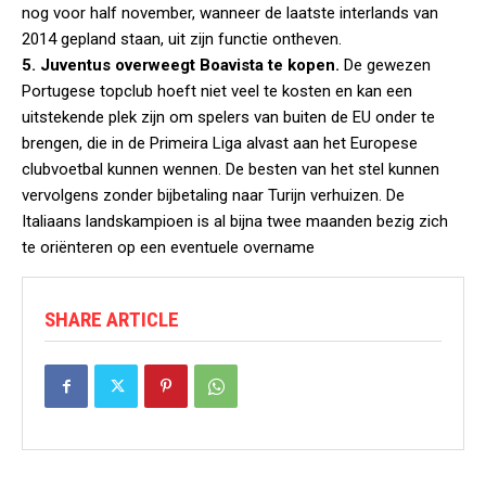
nog voor half november, wanneer de laatste interlands van
2014 gepland staan, uit zijn functie ontheven.
5. Juventus overweegt Boavista te kopen.
De gewezen
Portugese topclub hoeft niet veel te kosten en kan een
uitstekende plek zijn om spelers van buiten de EU onder te
brengen, die in de Primeira Liga alvast aan het Europese
clubvoetbal kunnen wennen. De besten van het stel kunnen
vervolgens zonder bijbetaling naar Turijn verhuizen. De
Italiaans landskampioen is al bijna twee maanden bezig zich
te oriënteren op een eventuele overname
SHARE ARTICLE