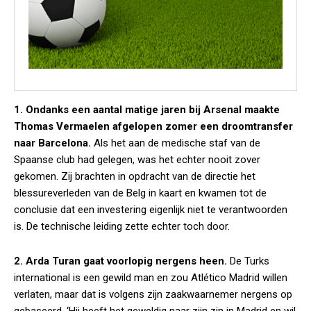
1. Ondanks een aantal matige jaren bij Arsenal maakte
Thomas Vermaelen afgelopen zomer een droomtransfer
naar Barcelona.
Als het aan de medische staf van de
Spaanse club had gelegen, was het echter nooit zover
gekomen. Zij brachten in opdracht van de directie het
blessureverleden van de Belg in kaart en kwamen tot de
conclusie dat een investering eigenlijk niet te verantwoorden
is. De technische leiding zette echter toch door.
2. Arda Turan gaat voorlopig nergens heen.
De Turks
international is een gewild man en zou Atlético Madrid willen
verlaten, maar dat is volgens zijn zaakwaarnemer nergens op