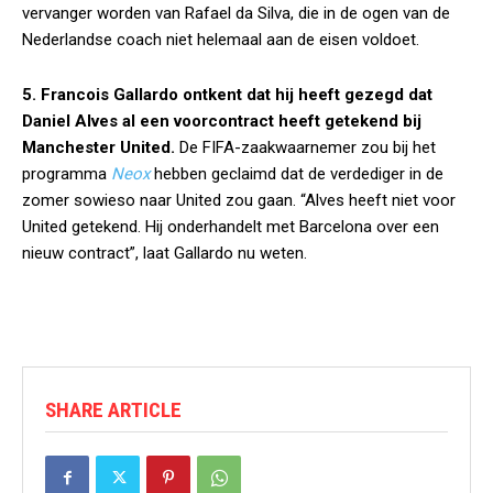
vervanger worden van Rafael da Silva, die in de ogen van de
Nederlandse coach niet helemaal aan de eisen voldoet.
5. Francois Gallardo ontkent dat hij heeft gezegd dat
Daniel Alves al een voorcontract heeft getekend bij
Manchester United.
De FIFA-zaakwaarnemer zou bij het
programma
Neox
hebben geclaimd dat de verdediger in de
zomer sowieso naar United zou gaan. “Alves heeft niet voor
United getekend. Hij onderhandelt met Barcelona over een
nieuw contract”, laat Gallardo nu weten.
SHARE ARTICLE