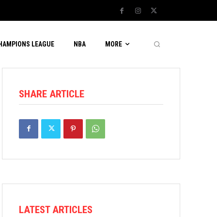
CHAMPIONS LEAGUE
NBA
MORE
SHARE ARTICLE
LATEST ARTICLES