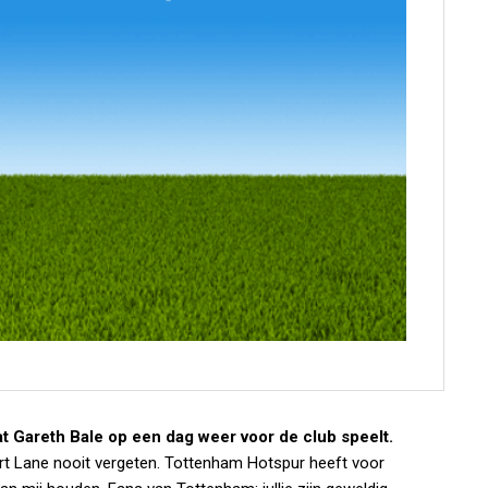
 Gareth Bale op een dag weer voor de club speelt.
art Lane nooit vergeten. Tottenham Hotspur heeft voor