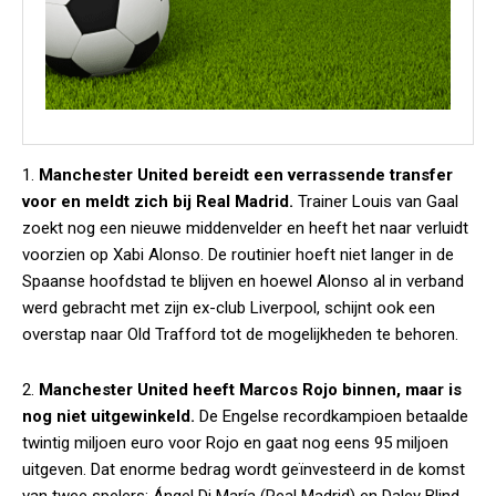
1.
Manchester United bereidt een verrassende transfer
voor en meldt zich bij Real Madrid.
Trainer Louis van Gaal
zoekt nog een nieuwe middenvelder en heeft het naar verluidt
voorzien op Xabi Alonso. De routinier hoeft niet langer in de
Spaanse hoofdstad te blijven en hoewel Alonso al in verband
werd gebracht met zijn ex-club Liverpool, schijnt ook een
overstap naar Old Trafford tot de mogelijkheden te behoren.
2.
Manchester United heeft Marcos Rojo binnen, maar is
nog niet uitgewinkeld.
De Engelse recordkampioen betaalde
twintig miljoen euro voor Rojo en gaat nog eens 95 miljoen
uitgeven. Dat enorme bedrag wordt geïnvesteerd in de komst