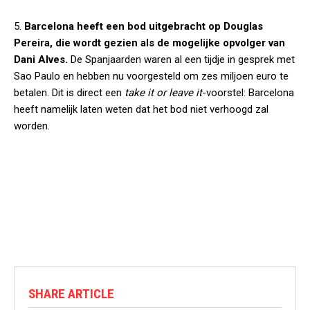
5.
Barcelona heeft een bod uitgebracht op Douglas
Pereira, die wordt gezien als de mogelijke opvolger van
Dani Alves.
De Spanjaarden waren al een tijdje in gesprek met
Sao Paulo en hebben nu voorgesteld om zes miljoen euro te
betalen. Dit is direct een
take it or leave it
-voorstel: Barcelona
heeft namelijk laten weten dat het bod niet verhoogd zal
worden.
SHARE ARTICLE