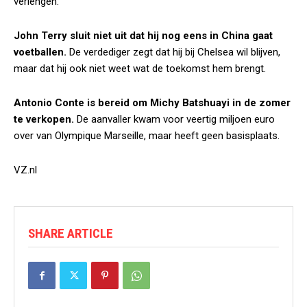
verlengen.
John Terry sluit niet uit dat hij nog eens in China gaat
voetballen.
De verdediger zegt dat hij bij Chelsea wil blijven,
maar dat hij ook niet weet wat de toekomst hem brengt.
Antonio Conte is bereid om Michy Batshuayi in de zomer
te verkopen.
De aanvaller kwam voor veertig miljoen euro
over van Olympique Marseille, maar heeft geen basisplaats.
VZ.nl
SHARE ARTICLE