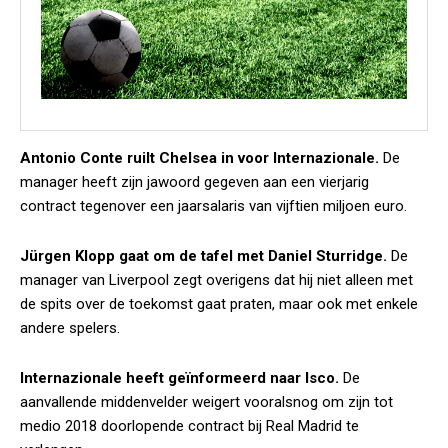
Antonio Conte ruilt Chelsea in voor Internazionale.
De
manager heeft zijn jawoord gegeven aan een vierjarig
contract tegenover een jaarsalaris van vijftien miljoen euro.
Jürgen Klopp gaat om de tafel met Daniel Sturridge.
De
manager van Liverpool zegt overigens dat hij niet alleen met
de spits over de toekomst gaat praten, maar ook met enkele
andere spelers.
Internazionale heeft geïnformeerd naar Isco.
De
aanvallende middenvelder weigert vooralsnog om zijn tot
medio 2018 doorlopende contract bij Real Madrid te