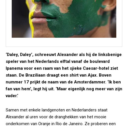
‘Daley, Daley’, schreeuwt Alexander als hij de linksbenige
speler van het Nederlands elftal vanaf de boulevard
Ipanema voor een raam van het sjieke Caesar-hotel ziet
staan. De Braziliaan draagt een shirt van Ajax. Boven
nummer 17 prijkt de naam van de Amsterdammer. ‘Ik ben
fan van hem’, legt hij uit. ‘Maar eigenlijk nog meer van zijn
vader.’
Samen met enkele landgenoten en Nederlanders staat
Alexander al uren voor de dranghekken van het mooie
onderkomen van Oranje in Rio de Janeiro. Ze proberen een