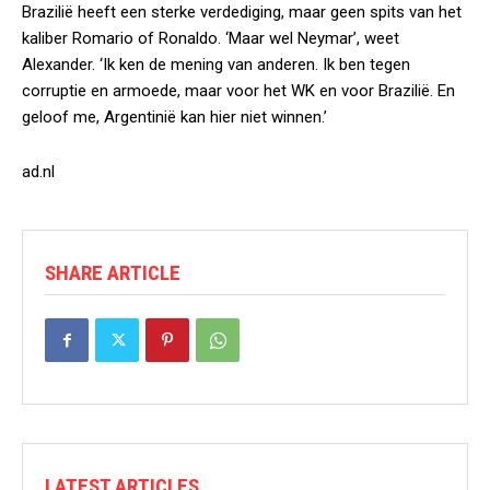
Brazilië heeft een sterke verdediging, maar geen spits van het
kaliber Romario of Ronaldo. ‘Maar wel Neymar’, weet
Alexander. ‘Ik ken de mening van anderen. Ik ben tegen
corruptie en armoede, maar voor het WK en voor Brazilië. En
geloof me, Argentinië kan hier niet winnen.’
ad.nl
SHARE ARTICLE
LATEST ARTICLES