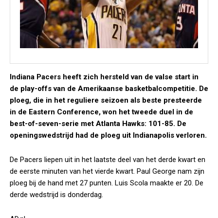
Indiana Pacers heeft zich hersteld van de valse start in
de play-offs van de Amerikaanse basketbalcompetitie. De
ploeg, die in het reguliere seizoen als beste presteerde
in de Eastern Conference, won het tweede duel in de
best-of-seven-serie met Atlanta Hawks: 101-85. De
openingswedstrijd had de ploeg uit Indianapolis verloren.
De Pacers liepen uit in het laatste deel van het derde kwart en
de eerste minuten van het vierde kwart. Paul George nam zijn
ploeg bij de hand met 27 punten. Luis Scola maakte er 20. De
derde wedstrijd is donderdag.